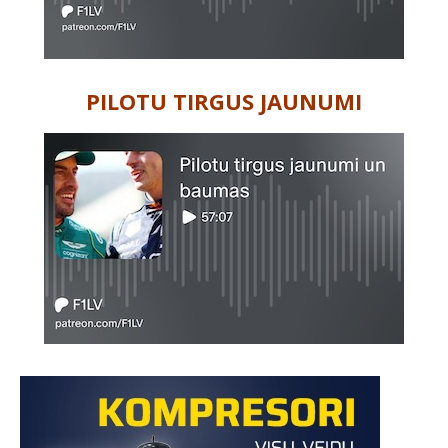
PILOTU TIRGUS JAUNUMI