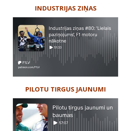
INDUSTRIJAS ZIŅAS
PILOTU TIRGUS JAUNUMI