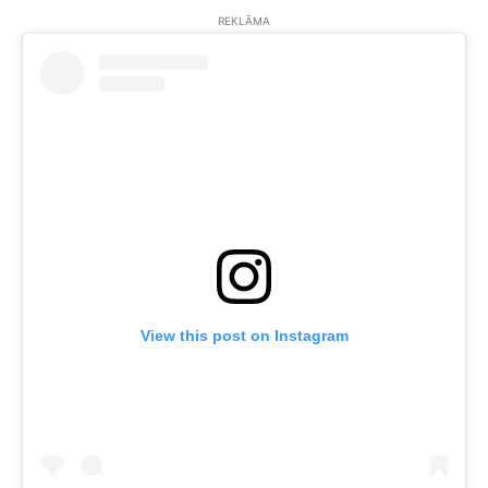
REKLĀMA
View this post on Instagram