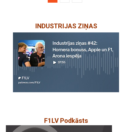
INDUSTRIJAS ZIŅAS
F1LV Podkāsts