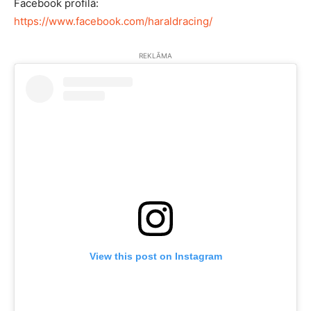
Facebook profilā:
https://www.facebook.com/haraldracing/
REKLĀMA
View this post on Instagram