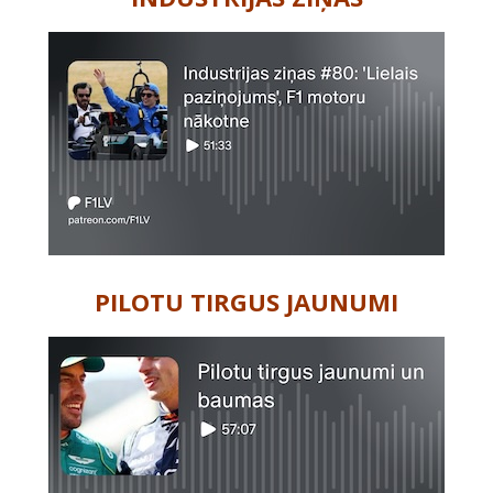
PILOTU TIRGUS JAUNUMI