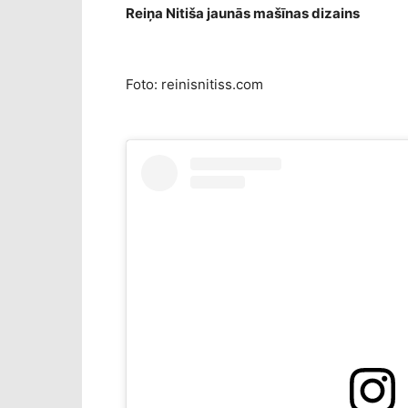
Reiņa Nitiša jaunās mašīnas dizains
Foto: reinisnitiss.com