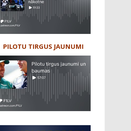
PILOTU TIRGUS JAUNUMI