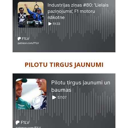
PILOTU TIRGUS JAUNUMI