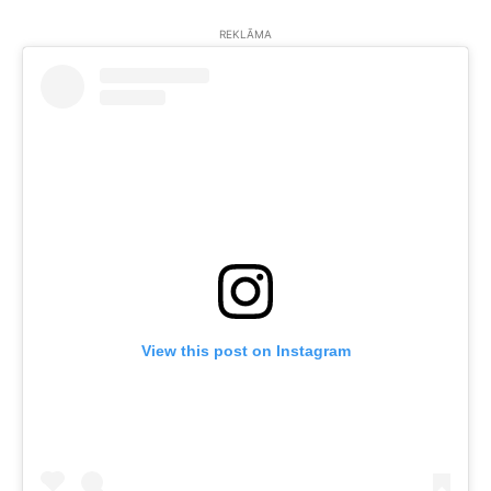
REKLĀMA
View this post on Instagram