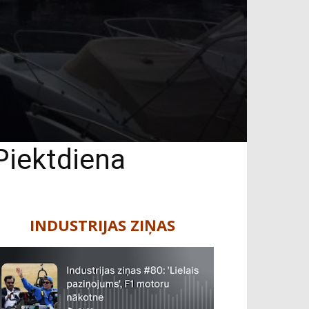
Piektdiena
INDUSTRIJAS ZIŅAS