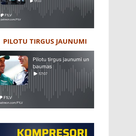
PILOTU TIRGUS JAUNUMI