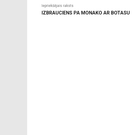
Iepriekšējais raksts
IZBRAUCIENS PA MONAKO AR BOTASU
-