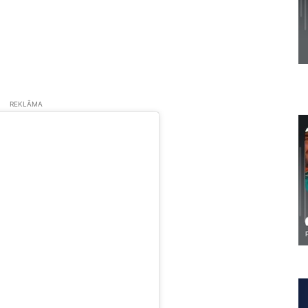
REKLĀMA