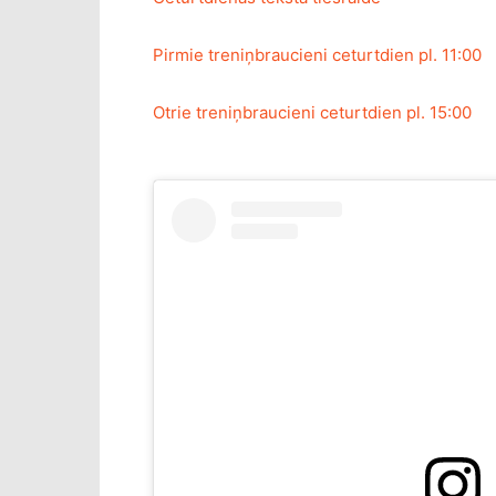
Pirmie treniņbraucieni ceturtdien pl. 11:00
Otrie treniņbraucieni ceturtdien pl. 15:00