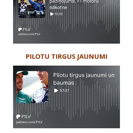
PILOTU TIRGUS JAUNUMI