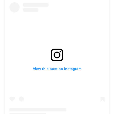
View this post on Instagram