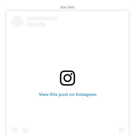
REKLĀMA
View this post on Instagram