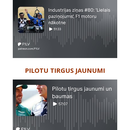
PILOTU TIRGUS JAUNUMI