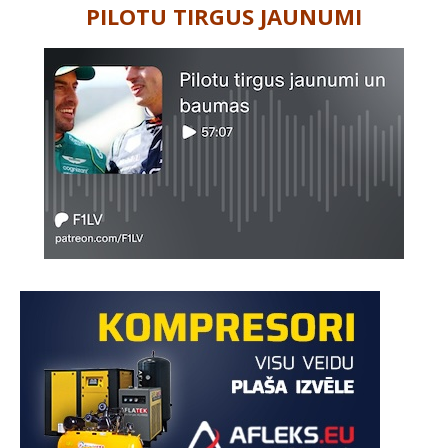
PILOTU TIRGUS JAUNUMI