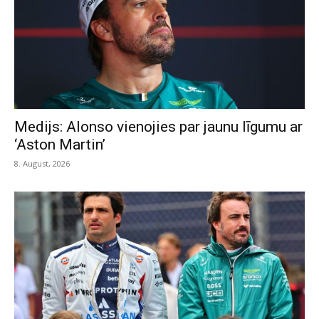
Medijs: Alonso vienojies par jaunu līgumu ar
‘Aston Martin’
8. August, 2026