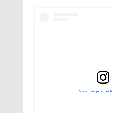
View this post on I