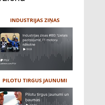
INDUSTRIJAS ZIŅAS
PILOTU TIRGUS JAUNUMI