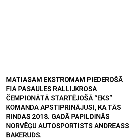
MATIASAM EKSTROMAM PIEDEROŠĀ
FIA PASAULES RALLIJKROSA
ČEMPIONĀTĀ STARTĒJOŠĀ “EKS”
KOMANDA APSTIPRINĀJUSI, KA TĀS
RINDAS 2018. GADĀ PAPILDINĀS
NORVĒĢU AUTOSPORTISTS ANDREASS
BAKERUDS.