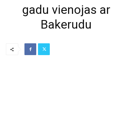
gadu vienojas ar
Bakerudu