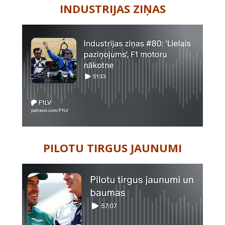
INDUSTRIJAS ZIŅAS
PILOTU TIRGUS JAUNUMI