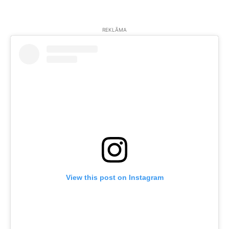
REKLĀMA
View this post on Instagram