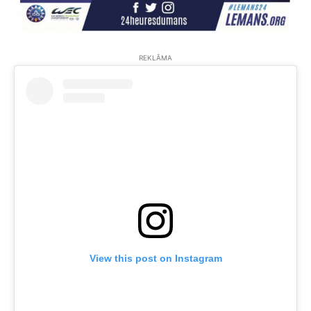
REKLĀMA
View this post on Instagram