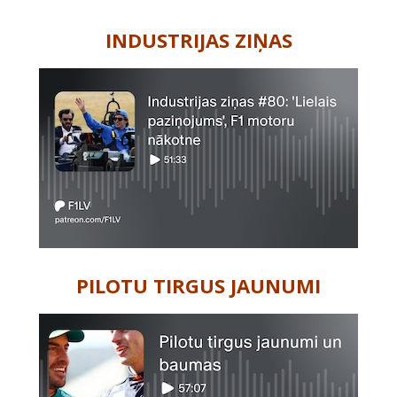
-
INDUSTRIJAS ZIŅAS
PILOTU TIRGUS JAUNUMI