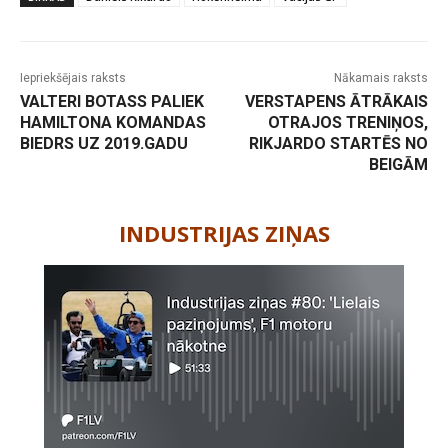
Iepriekšējais raksts
Nākamais raksts
VALTERI BOTASS PALIEK
VERSTAPENS ĀTRĀKAIS
HAMILTONA KOMANDAS
OTRAJOS TRENIŅOS,
BIEDRS UZ 2019.GADU
RIKJARDO STARTĒS NO
BEIGĀM
-
INDUSTRIJAS ZIŅAS