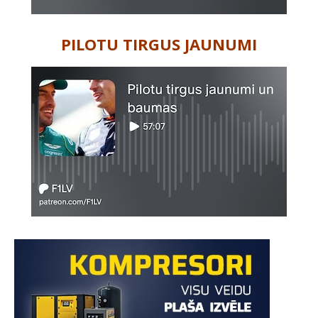
PILOTU TIRGUS JAUNUMI