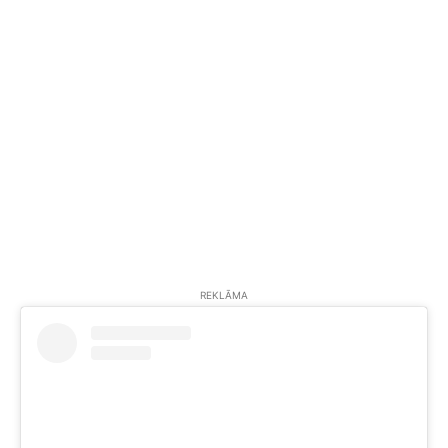
REKLĀMA