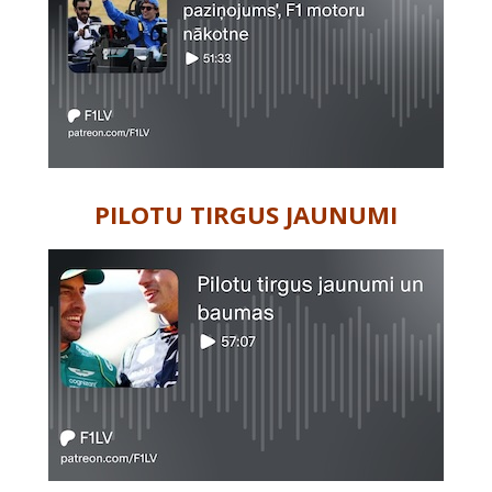
PILOTU TIRGUS JAUNUMI