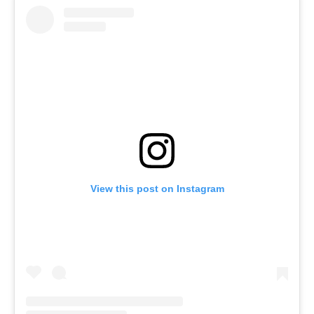
View this post on Instagram