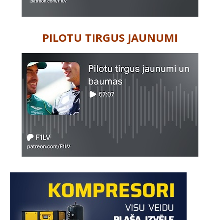
PILOTU TIRGUS JAUNUMI