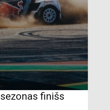
 sezonas finišs