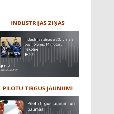
INDUSTRIJAS ZIŅAS
PILOTU TIRGUS JAUNUMI