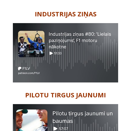
-
INDUSTRIJAS ZIŅAS
PILOTU TIRGUS JAUNUMI