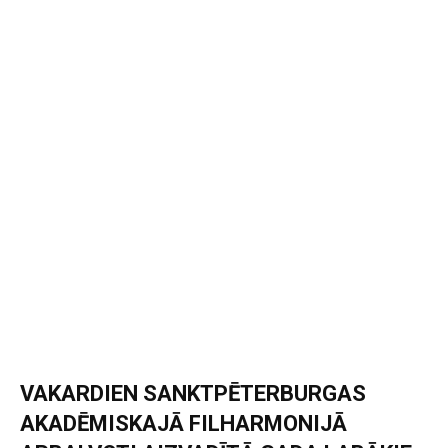
VAKARDIEN SANKTPĒTERBURGAS
AKADĒMISKAJĀ FILHARMONIJĀ