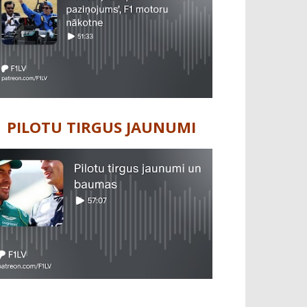
PILOTU TIRGUS JAUNUMI