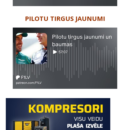
PILOTU TIRGUS JAUNUMI