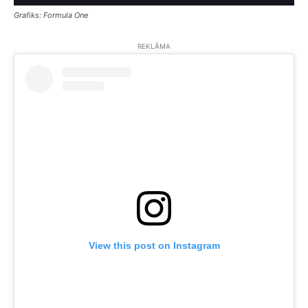
Grafiks: Formula One
REKLĀMA
View this post on Instagram