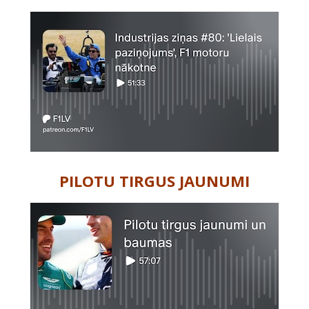
PILOTU TIRGUS JAUNUMI