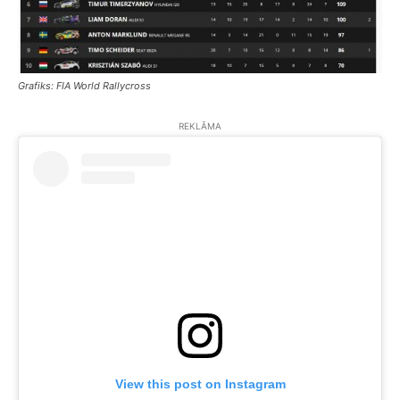
Grafiks: FIA World Rallycross
REKLĀMA
View this post on Instagram