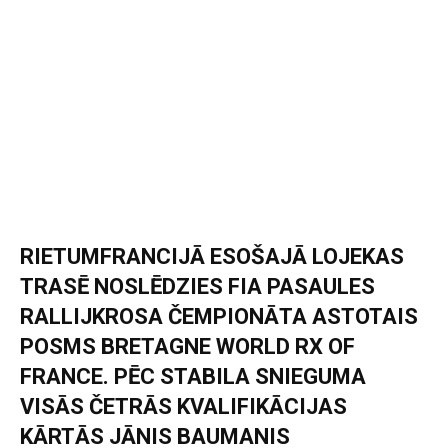
RIETUMFRANCIJĀ ESOŠAJĀ LOJEKAS
TRASĒ NOSLĒDZIES FIA PASAULES
RALLIJKROSA ČEMPIONĀTA ASTOTAIS
POSMS BRETAGNE WORLD RX OF
FRANCE. PĒC STABILA SNIEGUMA
VISĀS ČETRĀS KVALIFIKĀCIJAS
KĀRTĀS JĀNIS BAUMANIS