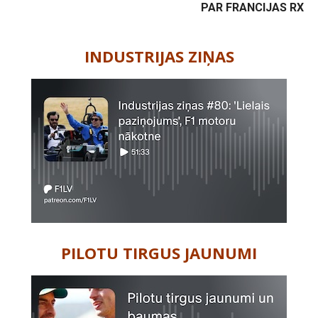
PAR FRANCIJAS RX
-
INDUSTRIJAS ZIŅAS
PILOTU TIRGUS JAUNUMI