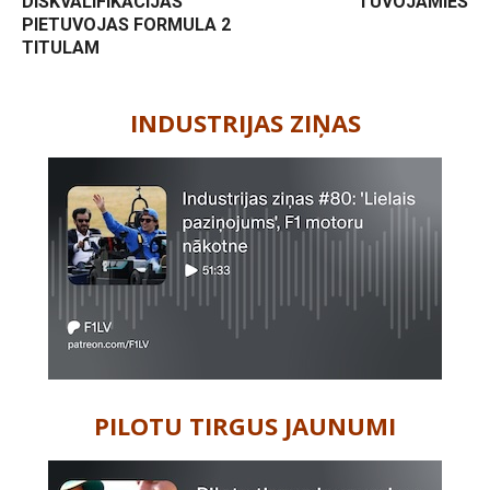
DISKVALIFIKĀCIJAS
TUVOJAMIES
PIETUVOJAS FORMULA 2
TITULAM
-
INDUSTRIJAS ZIŅAS
PILOTU TIRGUS JAUNUMI