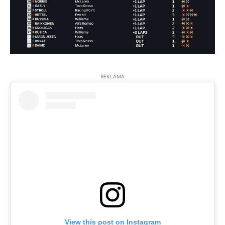
REKLĀMA
View this post on Instagram