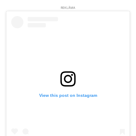
REKLĀMA
View this post on Instagram