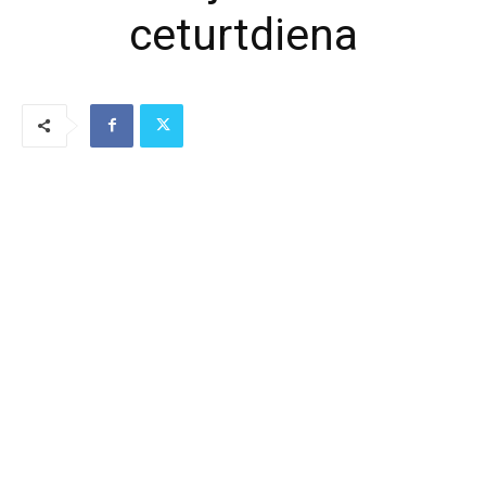
ceturtdiena