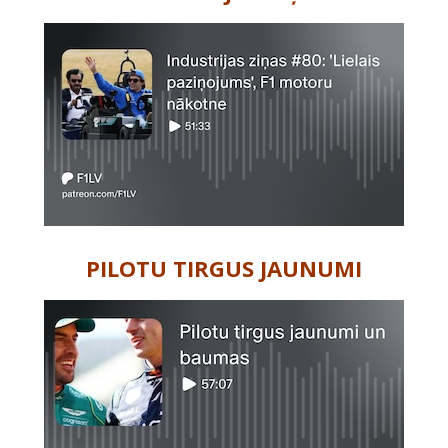
PILOTU TIRGUS JAUNUMI