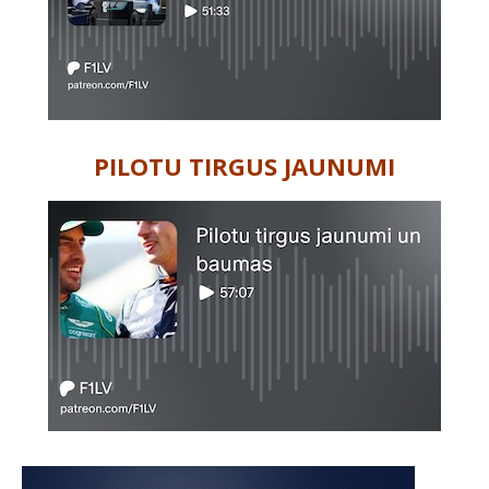
PILOTU TIRGUS JAUNUMI