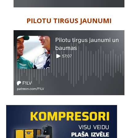
PILOTU TIRGUS JAUNUMI