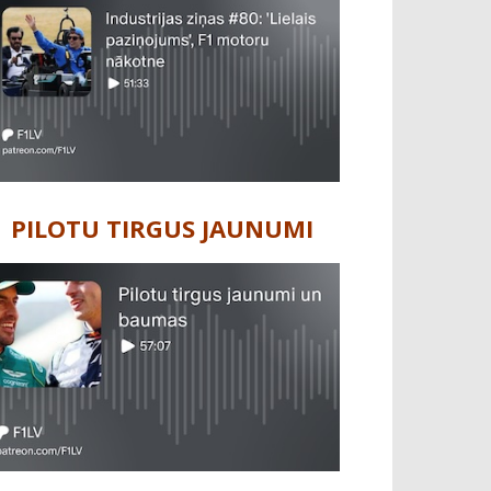
PILOTU TIRGUS JAUNUMI