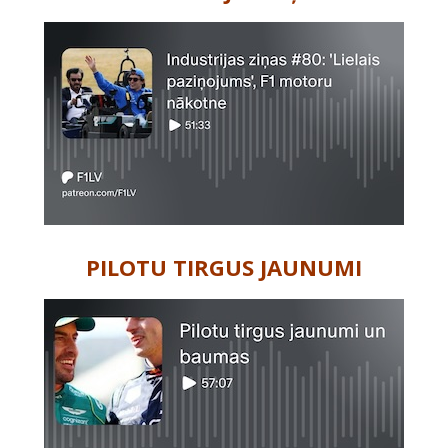
PILOTU TIRGUS JAUNUMI