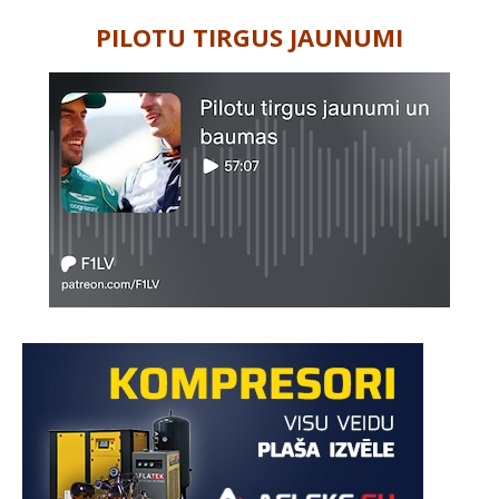
PILOTU TIRGUS JAUNUMI