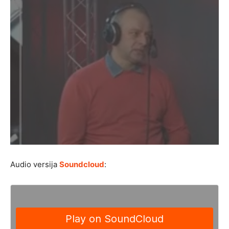
Audio versija
Soundcloud
: