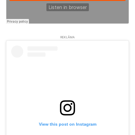
REKLĀMA
View this post on Instagram