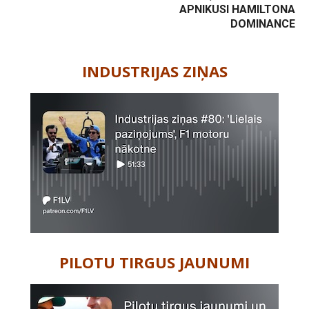
APNIKUSI HAMILTONA
DOMINANCE
-
INDUSTRIJAS ZIŅAS
PILOTU TIRGUS JAUNUMI