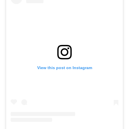
View this post on Instagram