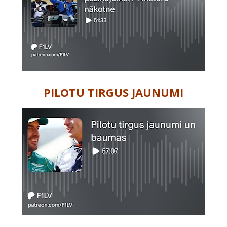
PILOTU TIRGUS JAUNUMI