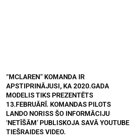
“MCLAREN” KOMANDA IR
APSTIPRINĀJUSI, KA 2020.GADA
MODELIS TIKS PREZENTĒTS
13.FEBRUĀRĪ. KOMANDAS PILOTS
LANDO NORISS ŠO INFORMĀCIJU
‘NETĪŠĀM’ PUBLISKOJA SAVĀ YOUTUBE
TIEŠRAIDES VIDEO.