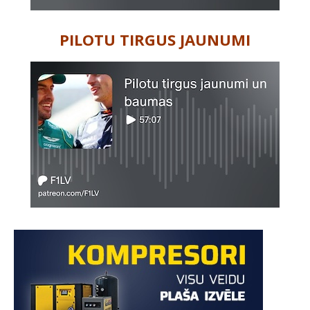
PILOTU TIRGUS JAUNUMI