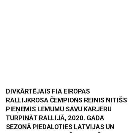
DIVKĀRTĒJAIS FIA EIROPAS
RALLIJKROSA ČEMPIONS REINIS NITIŠS
PIEŅĒMIS LĒMUMU SAVU KARJERU
TURPINĀT RALLIJĀ, 2020. GADA
SEZONĀ PIEDALOTIES LATVIJAS UN