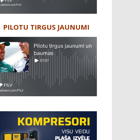
PILOTU TIRGUS JAUNUMI