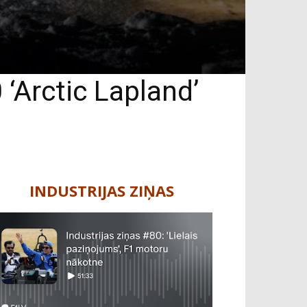
 ‘Arctic Lapland’
INDUSTRIJAS ZIŅAS