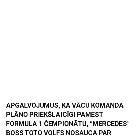
APGALVOJUMUS, KA VĀCU KOMANDA
PLĀNO PRIEKŠLAICĪGI PAMEST
FORMULA 1 ČEMPIONĀTU, “MERCEDES”
BOSS TOTO VOLFS NOSAUCA PAR