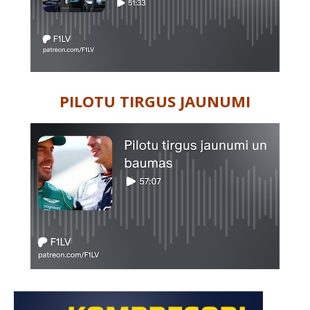
PILOTU TIRGUS JAUNUMI