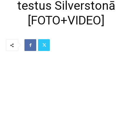
testus Silverstonā
[FOTO+VIDEO]