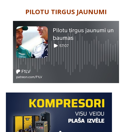
PILOTU TIRGUS JAUNUMI