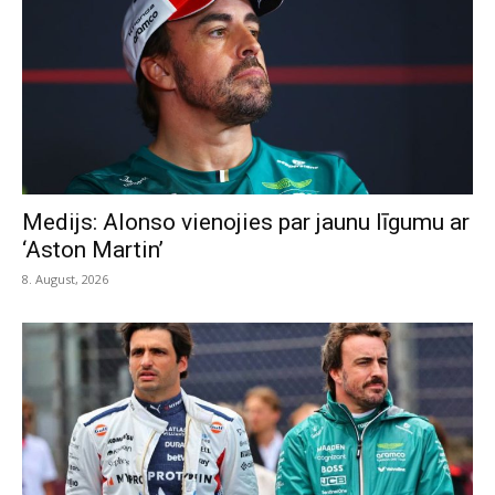
Medijs: Alonso vienojies par jaunu līgumu ar
‘Aston Martin’
8. August, 2026