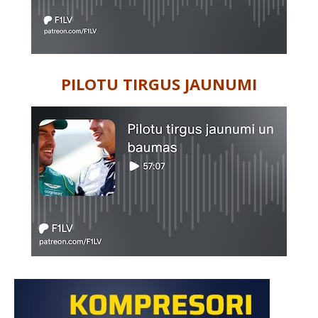
PILOTU TIRGUS JAUNUMI