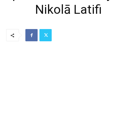
Nikolā Latifi