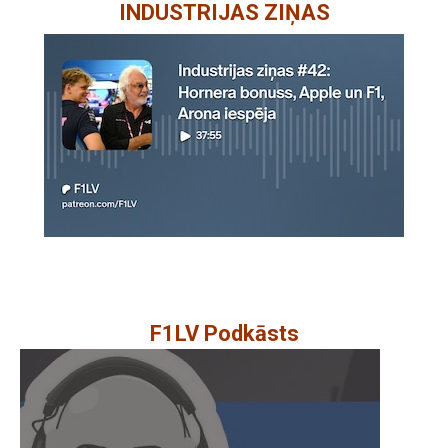
INDUSTRIJAS ZIŅAS
F1LV Podkāsts