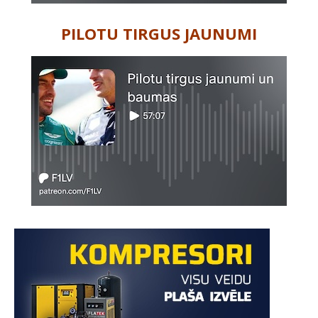
PILOTU TIRGUS JAUNUMI