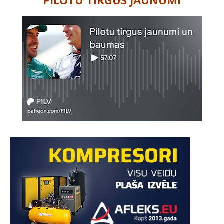
PILOTU TIRGUS JAUNUMI