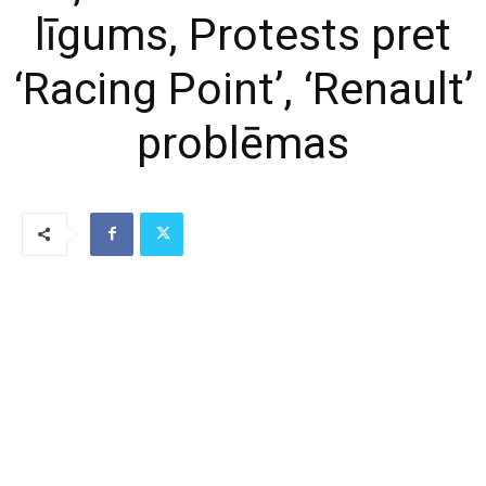
līgums, Protests pret
‘Racing Point’, ‘Renault’
problēmas