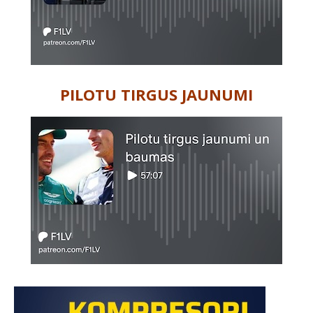
PILOTU TIRGUS JAUNUMI