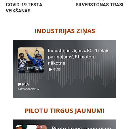
COVID-19 TESTA
SILVERSTONAS TRASI
VEIKŠANAS
-
INDUSTRIJAS ZIŅAS
PILOTU TIRGUS JAUNUMI