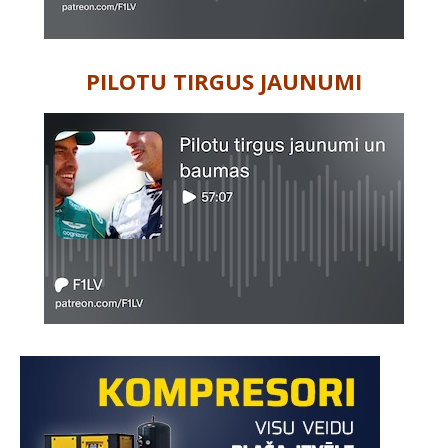
PILOTU TIRGUS JAUNUMI