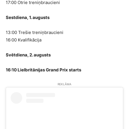
17:00 Otrie treniņbraucieni
Sestdiena, 1. augusts
13:00 Trešie treniņbraucieni
16:00 Kvalifikācija
Svētdiena, 2. augusts
16:10 Lielbritānijas
Grand Prix starts
REKLĀMA