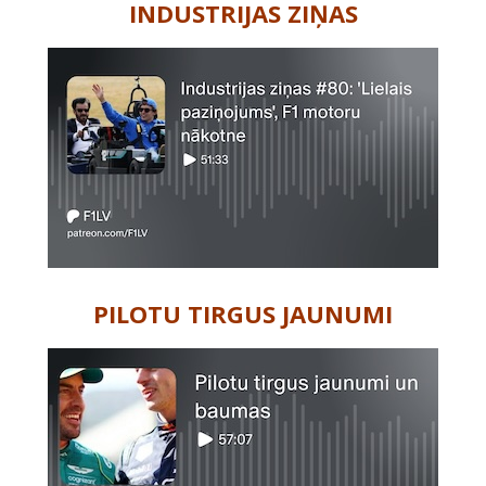
INDUSTRIJAS ZIŅAS
PILOTU TIRGUS JAUNUMI