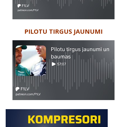
PILOTU TIRGUS JAUNUMI