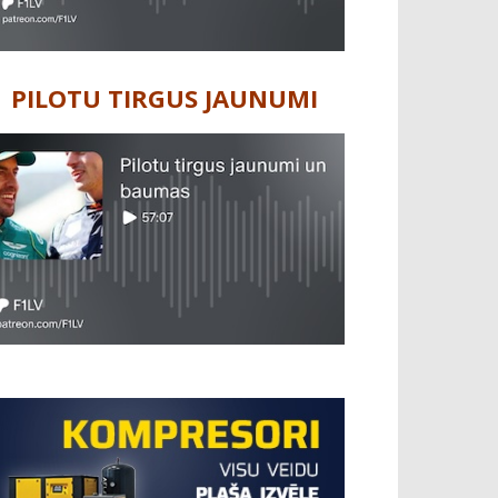
PILOTU TIRGUS JAUNUMI