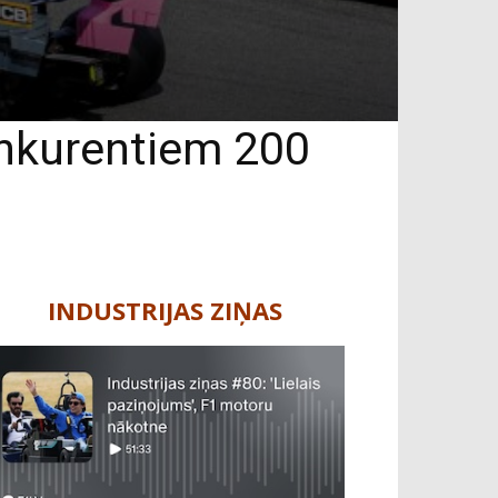
nkurentiem 200
INDUSTRIJAS ZIŅAS