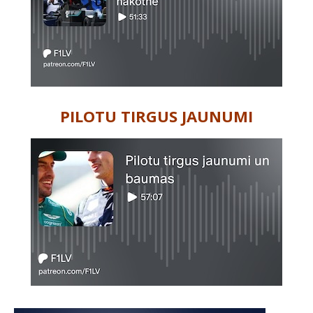
PILOTU TIRGUS JAUNUMI