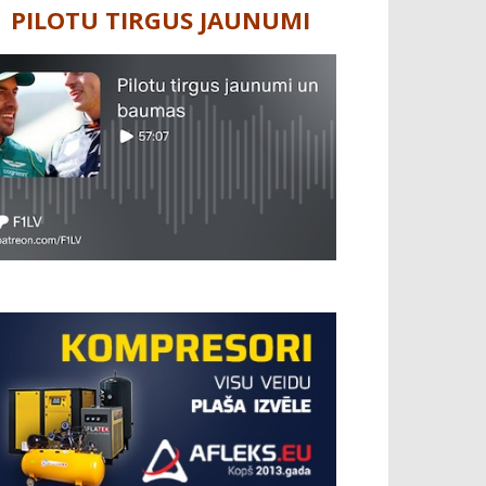
PILOTU TIRGUS JAUNUMI