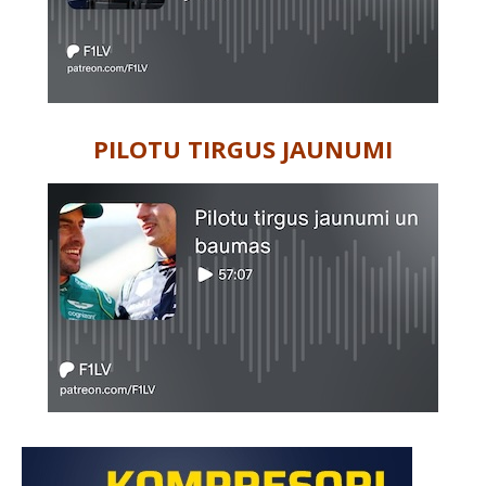
PILOTU TIRGUS JAUNUMI