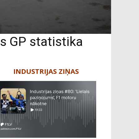
s GP statistika
INDUSTRIJAS ZIŅAS