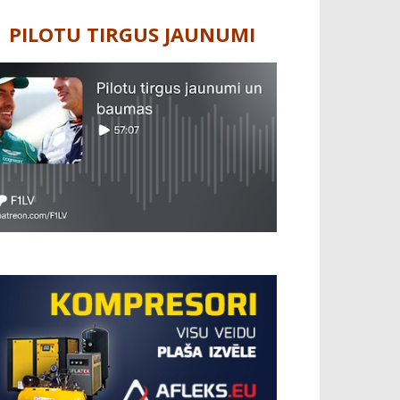
PILOTU TIRGUS JAUNUMI