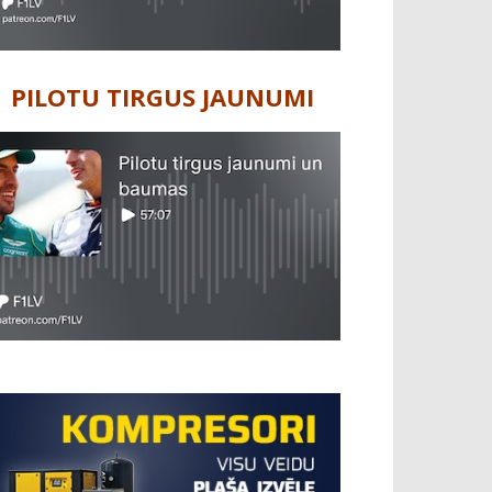
PILOTU TIRGUS JAUNUMI