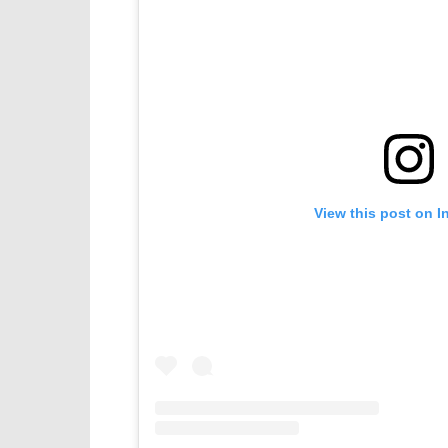
View this post on I